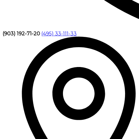
(903) 192-71-20
(495) 33-111-33