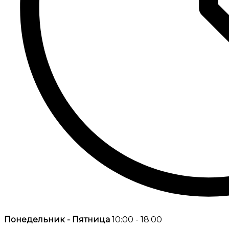
Понедельник - Пятница
10:00 - 18:00