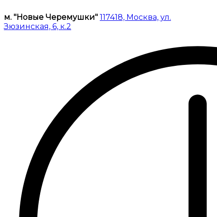
м. "Новые Черемушки"
117418, Москва, ул.
Зюзинская, 6, к.2